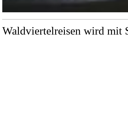
Waldviertelreisen wird mit 