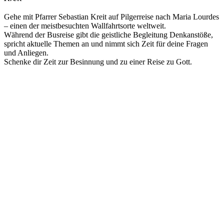
Gehe mit Pfarrer Sebastian Kreit auf Pilgerreise nach Maria Lourdes
– einen der meistbesuchten Wallfahrtsorte weltweit.
Während der Busreise gibt die geistliche Begleitung Denkanstöße,
spricht aktuelle Themen an und nimmt sich Zeit für deine Fragen
und Anliegen.
Schenke dir Zeit zur Besinnung und zu einer Reise zu Gott.