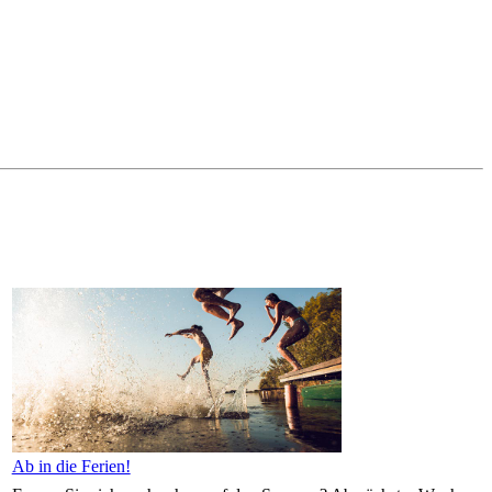
Ab in die Ferien!