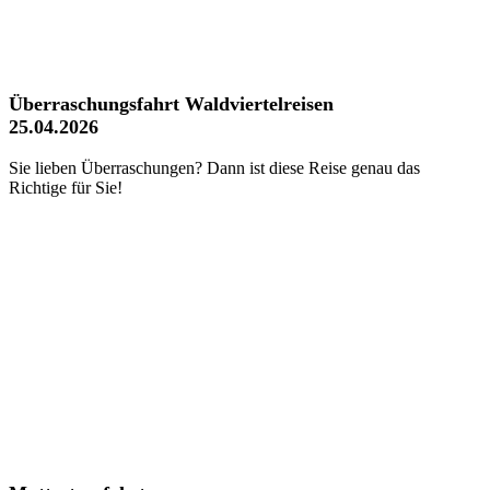
Überraschungsfahrt Waldviertelreisen
25.04.2026
Sie lieben Überraschungen? Dann ist diese Reise genau das
Richtige für Sie!