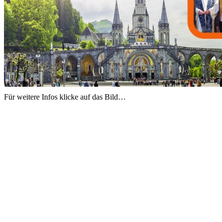
Für weitere Infos klicke auf das Bild…