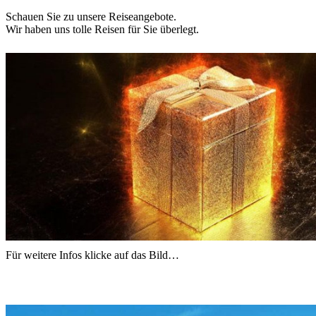
Schauen Sie zu unsere Reiseangebote.
Wir haben uns tolle Reisen für Sie überlegt.
Für weitere Infos klicke auf das Bild…