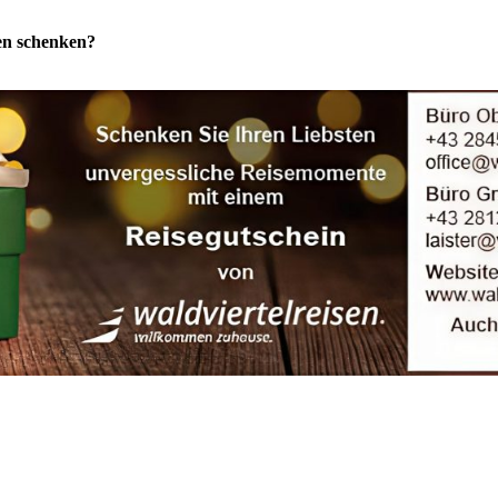
ten schenken?