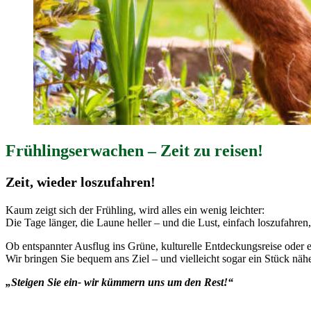
Frühlingserwachen – Zeit zu reisen!
Zeit, wieder loszufahren!
Kaum zeigt sich der Frühling, wird alles ein wenig leichter:
Die Tage länger, die Laune heller – und die Lust, einfach loszufahren
Ob entspannter Ausflug ins Grüne, kulturelle Entdeckungsreise oder 
Wir bringen Sie bequem ans Ziel – und vielleicht sogar ein Stück näh
„Steigen Sie ein- wir kümmern uns um den Rest!“