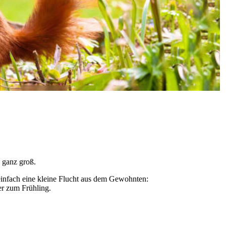
, ganz groß.
einfach eine kleine Flucht aus dem Gewohnten:
er zum Frühling.