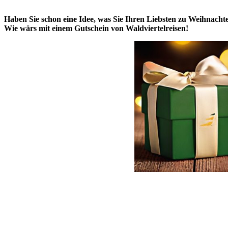
Haben Sie schon eine Idee, was Sie Ihren Liebsten zu Weihnach
Wie wärs mit einem Gutschein von Waldviertelreisen!