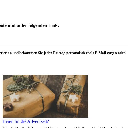
ote und unter folgenden Link:
tter an und bekommen Sie jeden Beitrag personalisiert als E-Mail zugesendet!
Bereit für die Adventzeit?