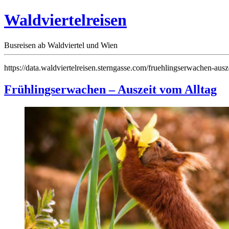
Waldviertelreisen
Busreisen ab Waldviertel und Wien
https://data.waldviertelreisen.sterngasse.com/fruehlingserwachen-ausz
Frühlingserwachen – Auszeit vom Alltag