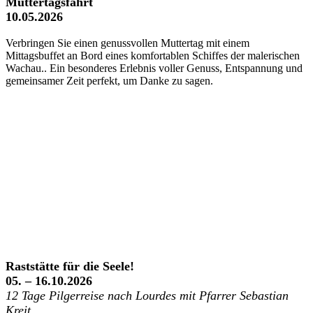
Muttertagsfahrt
10.05.2026
Verbringen Sie einen genussvollen Muttertag mit einem
Mittagsbuffet an Bord eines komfortablen Schiffes der malerischen
Wachau.. Ein besonderes Erlebnis voller Genuss, Entspannung und
gemeinsamer Zeit perfekt, um Danke zu sagen.
Raststätte für die Seele!
05. – 16.10.2026
12 Tage Pilgerreise nach Lourdes mit Pfarrer Sebastian
Kreit