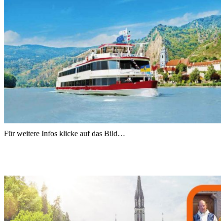
Für weitere Infos klicke auf das Bild…